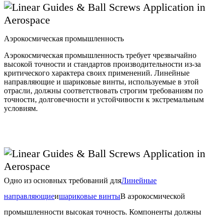
Аэрокосмическая промышленность
Аэрокосмическая промышленность требует чрезвычайно
высокой точности и стандартов производительности из-за
критического характера своих применений. Линейные
направляющие и шариковые винты, используемые в этой
отрасли, должны соответствовать строгим требованиям по
точности, долговечности и устойчивости к экстремальным
условиям.
Одно из основных требований для
Линейные
направляющие
и
шариковые винты
В аэрокосмической
промышленности высокая точность. Компоненты должны