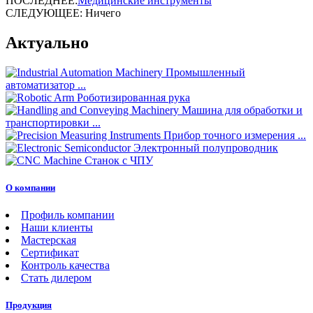
ПОСЛЕДНЕЕ:
Медицинские инструменты
СЛЕДУЮЩЕЕ: Ничего
Актуально
Промышленный
автоматизатор ...
Роботизированная рука
Машина для обработки и
транспортировки ...
Прибор точного измерения ...
Электронный полупроводник
Станок с ЧПУ
О компании
Профиль компании
Наши клиенты
Мастерская
Сертификат
Контроль качества
Стать дилером
Продукция