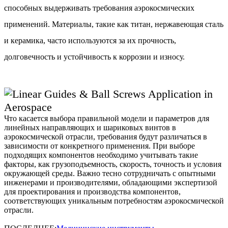
способных выдерживать требования аэрокосмических
применений. Материалы, такие как титан, нержавеющая сталь
и керамика, часто используются за их прочность,
долговечность и устойчивость к коррозии и износу.
Что касается выбора правильной модели и параметров для
линейных направляющих и шариковых винтов в
аэрокосмической отрасли, требования будут различаться в
зависимости от конкретного применения. При выборе
подходящих компонентов необходимо учитывать такие
факторы, как грузоподъемность, скорость, точность и условия
окружающей среды. Важно тесно сотрудничать с опытными
инженерами и производителями, обладающими экспертизой
для проектирования и производства компонентов,
соответствующих уникальным потребностям аэрокосмической
отрасли.