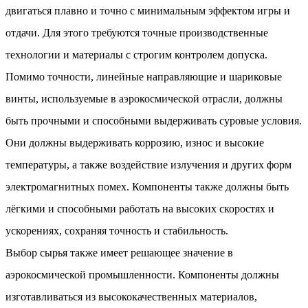
двигаться плавно и точно с минимальным эффектом игры и
отдачи. Для этого требуются точные производственные
технологии и материалы с строгим контролем допуска.
Помимо точности, линейные направляющие и шариковые
винты, используемые в аэрокосмической отрасли, должны
быть прочными и способными выдерживать суровые условия.
Они должны выдерживать коррозию, износ и высокие
температуры, а также воздействие излучения и других форм
электромагнитных помех. Компоненты также должны быть
лёгкими и способными работать на высоких скоростях и
ускорениях, сохраняя точность и стабильность.
Выбор сырья также имеет решающее значение в
аэрокосмической промышленности. Компоненты должны
изготавливаться из высококачественных материалов,